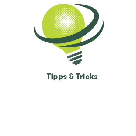
Tipps & Tricks