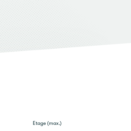
Etage (max.)